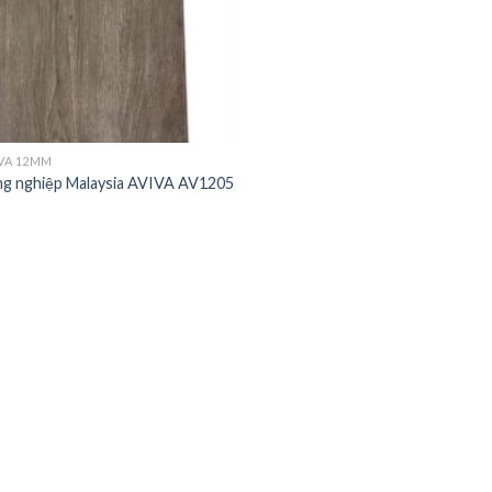
IVA 12MM
ng nghiệp Malaysia AVIVA AV1205