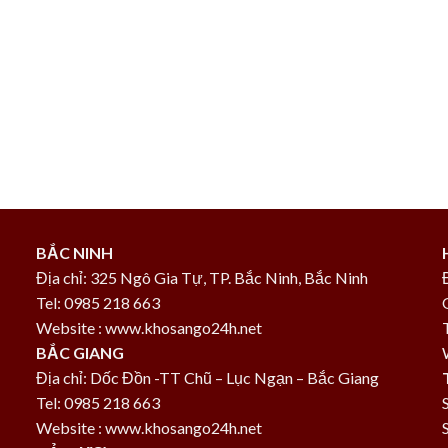
BẮC NINH
Địa chỉ: 325 Ngô Gia Tự, TP. Bắc Ninh, Bắc Ninh
Tel: 0985 218 663
Website : www.khosango24h.net
BẮC GIANG
Địa chỉ: Dốc Đồn -TT Chũ – Lục Ngạn – Bắc Giang
Tel: 0985 218 663
Website : www.khosango24h.net