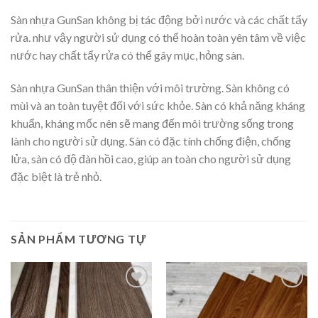
Sàn nhựa GunSan không bị tác động bởi nước và các chất tẩy
rửa. như vậy người sử dụng có thể hoàn toàn yên tâm về việc
nước hay chất tẩy rửa có thể gây mục, hỏng sàn.
Sàn nhựa GunSan thân thiện với môi trường. Sàn không có
mùi và an toàn tuyệt đối với sức khỏe. Sàn có khả năng kháng
khuẩn, kháng mốc nên sẽ mang đến môi trường sống trong
lành cho người sử dụng. Sàn có đặc tính chống điện, chống
lửa, sàn có độ đàn hồi cao, giúp an toàn cho người sử dụng
đặc biệt là trẻ nhỏ.
SẢN PHẨM TƯƠNG TỰ