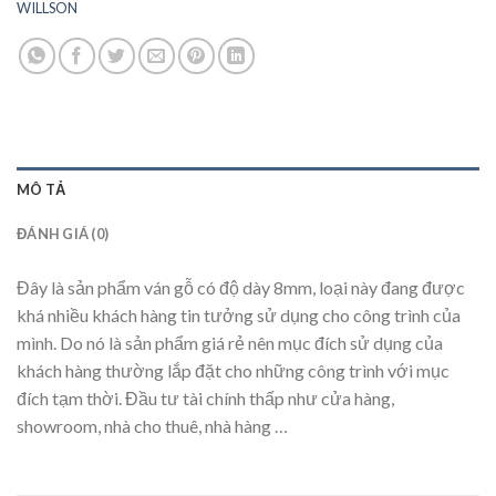
WILLSON
MÔ TẢ
ĐÁNH GIÁ (0)
Đây là sản phẩm ván gỗ có độ dày 8mm, loại này đang được
khá nhiều khách hàng tin tưởng sử dụng cho công trình của
mình. Do nó là sản phẩm giá rẻ nên mục đích sử dụng của
khách hàng thường lắp đặt cho những công trình với mục
đích tạm thời. Đầu tư tài chính thấp như cửa hàng,
showroom, nhà cho thuê, nhà hàng …